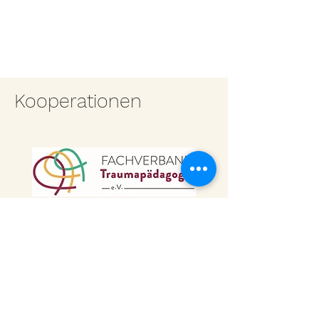
Kooperationen