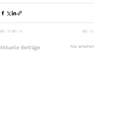
Alle ansehen
Aktuelle Beiträge